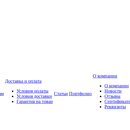
О компании
Доставка и оплата
О компании
Условия оплаты
Новости
ам
Статьи
Портфолио
Условия доставки
Отзывы
Гарантия на товар
Сертификат
Реквизиты