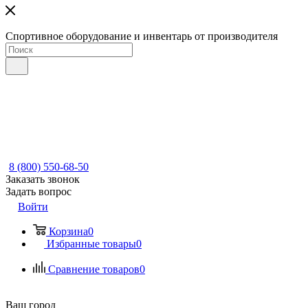
Спортивное оборудование и инвентарь от производителя
8 (800) 550-68-50
Заказать звонок
Задать вопрос
Войти
Корзина
0
Избранные товары
0
Сравнение товаров
0
Ваш город