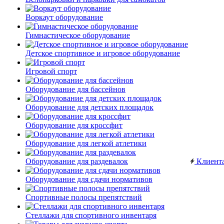
Воркаут оборудование
Гимнастическое оборудование
Детское спортивное и игровое оборудование
Игровой спорт
Оборудование для бассейнов
Оборудование для детских площадок
Оборудование для кроссфит
Оборудование для легкой атлетики
Оборудование для раздевалок
Клиент
Оборудование для сдачи нормативов
Спортивные полосы препятствий
Стеллажи для спортивного инвентаря