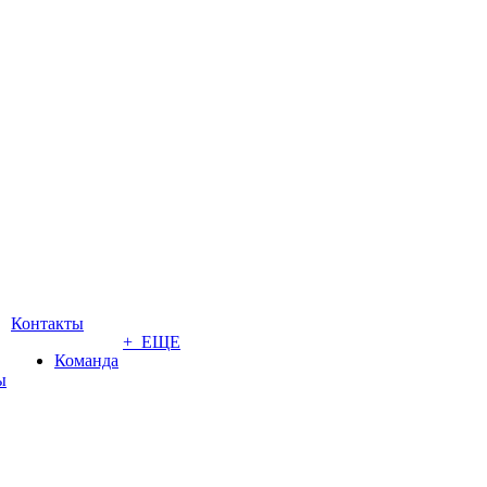
Контакты
+ ЕЩЕ
Команда
ы