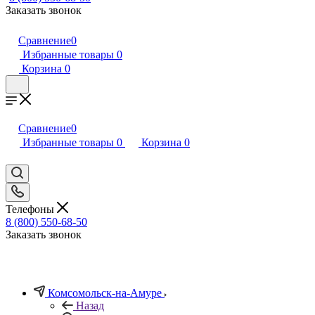
Заказать звонок
Сравнение
0
Избранные товары
0
Корзина
0
Сравнение
0
Избранные товары
0
Корзина
0
Телефоны
8 (800) 550-68-50
Заказать звонок
Комсомольск-на-Амуре
Назад