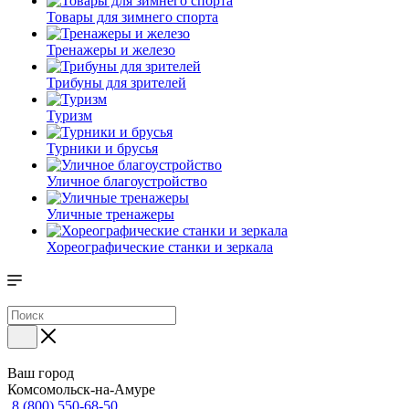
Товары для зимнего спорта
Тренажеры и железо
Трибуны для зрителей
Туризм
Турники и брусья
Уличное благоустройство
Уличные тренажеры
Хореографические станки и зеркала
Ваш город
Комсомольск-на-Амуре
8 (800) 550-68-50