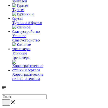
зрителей
Туризм
Турники и брусья
Уличное
благоустройство
Уличные
тренажеры
Хореографические
станки и зеркала