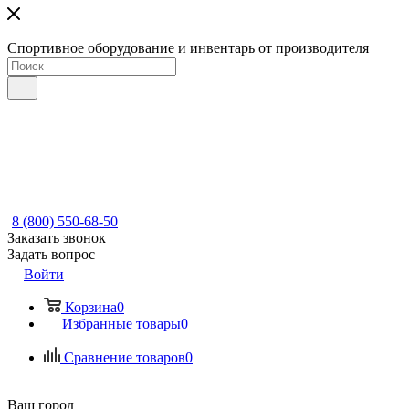
Спортивное оборудование и инвентарь от производителя
8 (800) 550-68-50
Заказать звонок
Задать вопрос
Войти
Корзина
0
Избранные товары
0
Сравнение товаров
0
Ваш город