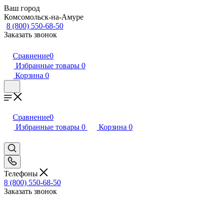
Ваш город
Комсомольск-на-Амуре
8 (800) 550-68-50
Заказать звонок
Сравнение
0
Избранные товары
0
Корзина
0
Сравнение
0
Избранные товары
0
Корзина
0
Телефоны
8 (800) 550-68-50
Заказать звонок