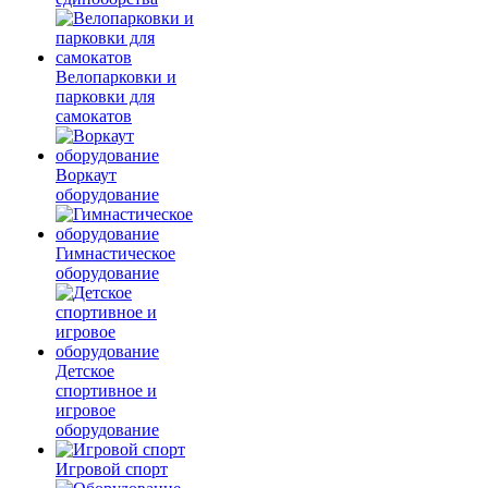
Велопарковки и
парковки для
самокатов
Воркаут
оборудование
Гимнастическое
оборудование
Детское
спортивное и
игровое
оборудование
Игровой спорт