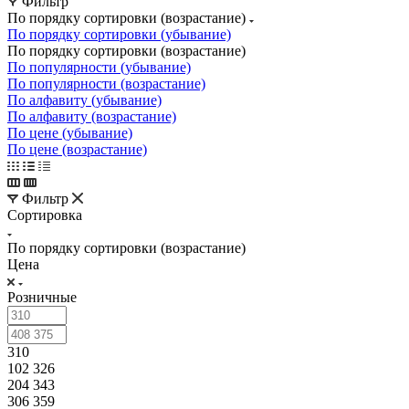
Фильтр
По порядку сортировки (возрастание)
По порядку сортировки (убывание)
По порядку сортировки (возрастание)
По популярности (убывание)
По популярности (возрастание)
По алфавиту (убывание)
По алфавиту (возрастание)
По цене (убывание)
По цене (возрастание)
Фильтр
Сортировка
По порядку сортировки (возрастание)
Цена
Розничные
310
102 326
204 343
306 359