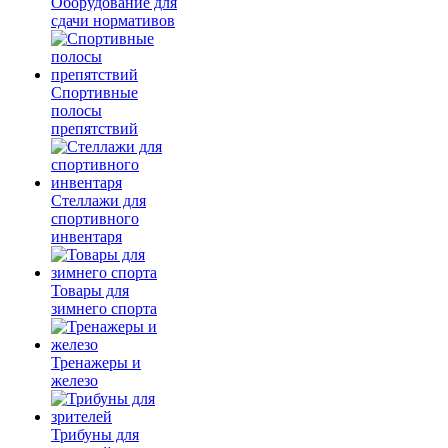
Оборудование для
сдачи нормативов
Спортивные
полосы
препятствий
Стеллажи для
спортивного
инвентаря
Товары для
зимнего спорта
Тренажеры и
железо
Трибуны для