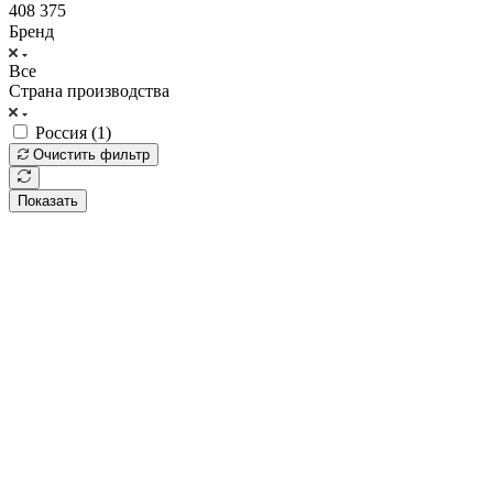
408 375
Бренд
Все
Страна производства
Россия (
1
)
Очистить фильтр
Показать