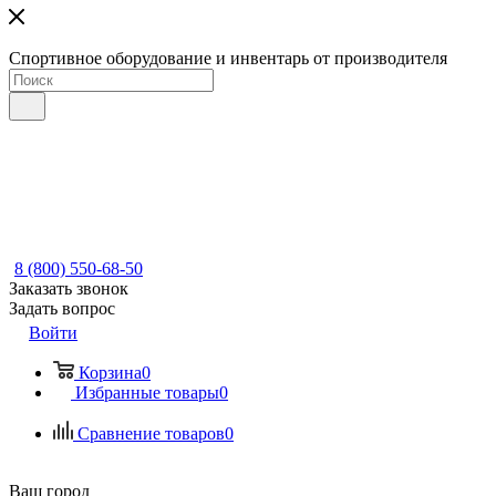
Спортивное оборудование и инвентарь от производителя
8 (800) 550-68-50
Заказать звонок
Задать вопрос
Войти
Корзина
0
Избранные товары
0
Сравнение товаров
0
Ваш город