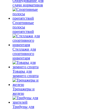
Оборудование для
сдачи нормативов
Спортивные
полосы
препятствий
Стеллажи для
спортивного
инвентаря
Товары для
зимнего спорта
Тренажеры и
железо
Трибуны для