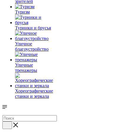
зрителей
Туризм
Турники и брусья
Уличное
благоустройство
Уличные
тренажеры
Хореографические
станки и зеркала