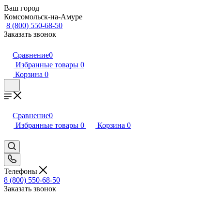
Ваш город
Комсомольск-на-Амуре
8 (800) 550-68-50
Заказать звонок
Сравнение
0
Избранные товары
0
Корзина
0
Сравнение
0
Избранные товары
0
Корзина
0
Телефоны
8 (800) 550-68-50
Заказать звонок