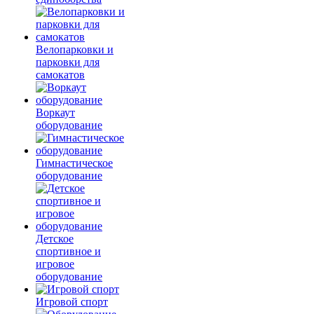
Велопарковки и
парковки для
самокатов
Воркаут
оборудование
Гимнастическое
оборудование
Детское
спортивное и
игровое
оборудование
Игровой спорт